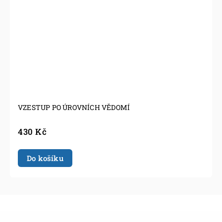
VZESTUP PO ÚROVNÍCH VĚDOMÍ
430 Kč
Do košíku