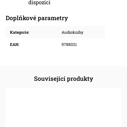
dispozici
Doplňkové parametry
Kategorie
:
Audioknihy
EAN
:
9788021
Související produkty