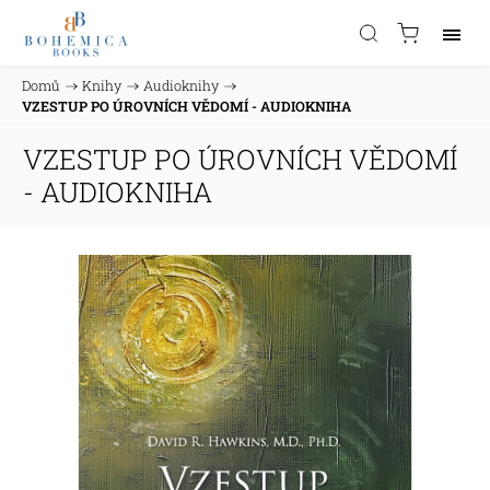
Domů
/
Knihy
/
Audioknihy
/
VZESTUP PO ÚROVNÍCH VĚDOMÍ - AUDIOKNIHA
VZESTUP PO ÚROVNÍCH VĚDOMÍ
- AUDIOKNIHA