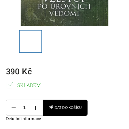
390 Kč
SKLADEM
PŘIDAT DO KOŠÍKU
Detailní informace