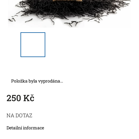
Položka byla vyprodána…
250 Kč
NA DOTAZ
Detailní informace