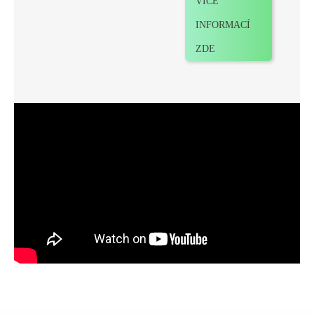
VÍCE
INFORMACÍ
ZDE