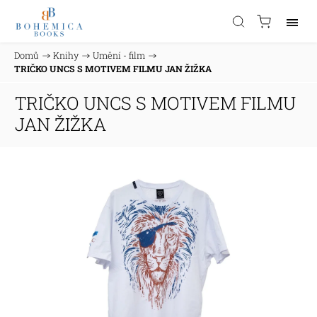
Domů
/
Knihy
/
Umění - film
/
TRIČKO UNCS S MOTIVEM FILMU JAN ŽIŽKA
TRIČKO UNCS S MOTIVEM FILMU
JAN ŽIŽKA