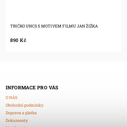
TRIČKO UNCS S MOTIVEM FILMU JAN ŽIŽKA
890 Kč
INFORMACE PRO VÁS
O NÁS
Obchodní podmínky
Doprava a platba
Dokumenty