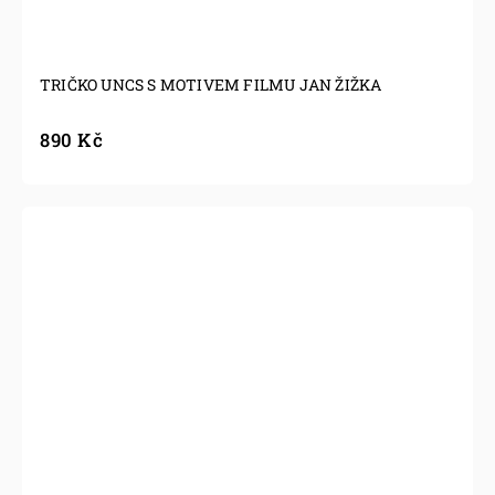
TRIČKO UNCS S MOTIVEM FILMU JAN ŽIŽKA
890 Kč