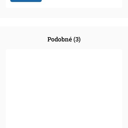
Podobné (3)