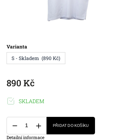
Varianta
S - Skladem (890 Kč)
890 Kč
SKLADEM
PŘIDAT DO KOŠÍKU
Detailní informace