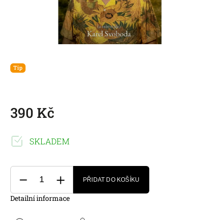
Tip
390 Kč
SKLADEM
PŘIDAT DO KOŠÍKU
Detailní informace