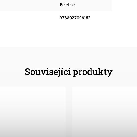
Beletrie
9788027096152
Související produkty