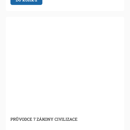
PRŮVODCE 7 ZÁKONY CIVILIZACE