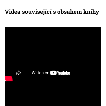
Videa související s obsahem knihy