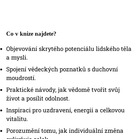
Co v knize najdete?
Objevování skrytého potenciálu lidského těla
a mysli.
Spojení vědeckých poznatků s duchovní
moudrostí.
Praktické návody, jak vědomě tvořit svůj
život a posílit odolnost.
Inspiraci pro uzdravení, energii a celkovou
vitalitu.
Porozumění tomu, jak individuální změna