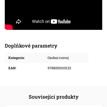
Doplňkové parametry
Kategorie
:
Osobní rozvoj
EAN
:
9788053019132
Související produkty